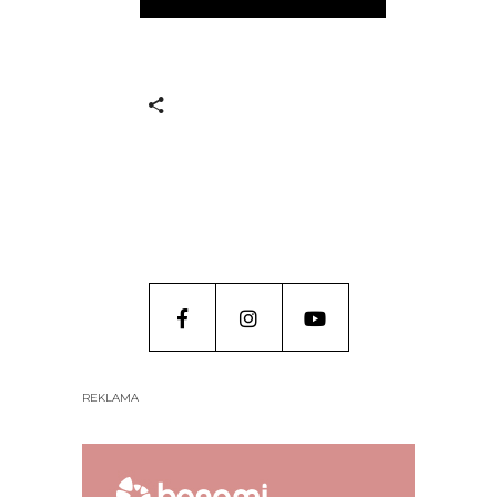
REKLAMA