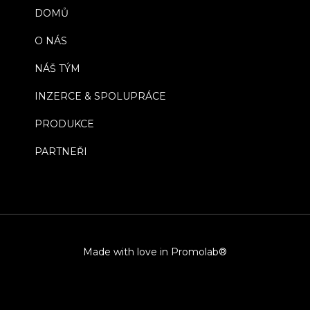
DOMŮ
O NÁS
NÁŠ TÝM
INZERCE & SPOLUPRÁCE
PRODUKCE
PARTNEŘI
Made with love in Promolab®