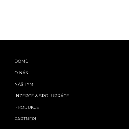
DOMŮ
O NÁS
NÁŠ TÝM
INZERCE & SPOLUPRÁCE
PRODUKCE
PARTNEŘI