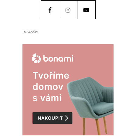
REKLAMA