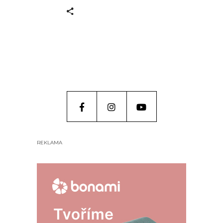
REKLAMA