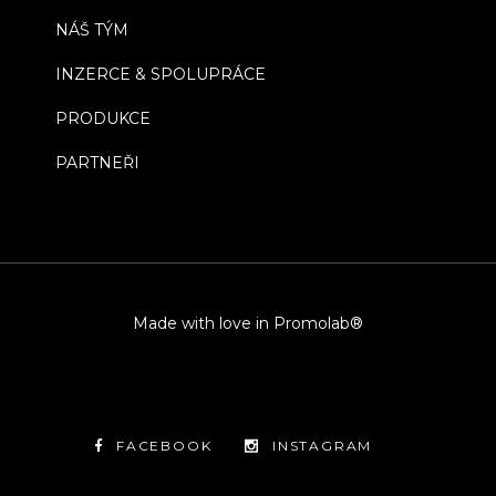
NÁŠ TÝM
INZERCE & SPOLUPRÁCE
PRODUKCE
PARTNEŘI
Made with love in Promolab®
FACEBOOK
INSTAGRAM