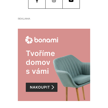
REKLAMA