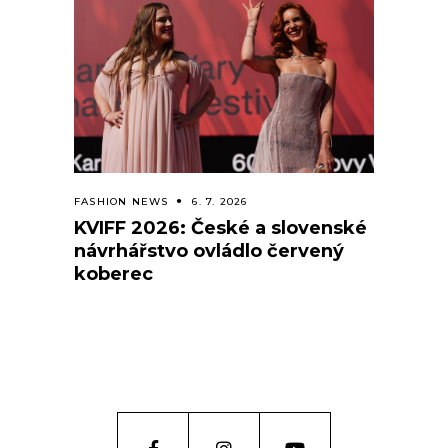
FASHION NEWS
6. 7. 2026
KVIFF 2026: České a slovenské
návrhářstvo ovládlo červený
koberec