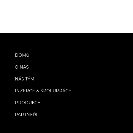
DOMŮ
O NÁS
NÁŠ TÝM
INZERCE & SPOLUPRÁCE
PRODUKCE
PARTNEŘI