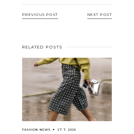
PREVIOUS POST
NEXT POST
RELATED POSTS
FASHION NEWS
27. 7. 2026