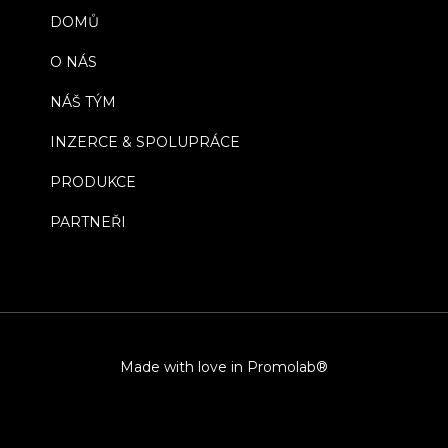
DOMŮ
O NÁS
NÁŠ TÝM
INZERCE & SPOLUPRÁCE
PRODUKCE
PARTNEŘI
Made with love in Promolab®