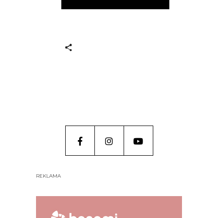
REKLAMA