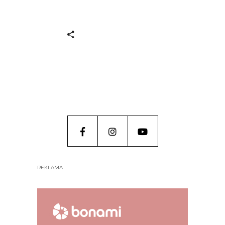
REKLAMA