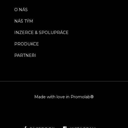
O NÁS
NÁŠ TÝM
INZERCE & SPOLUPRÁCE
PRODUKCE
PARTNEŘI
Made with love in Promolab®