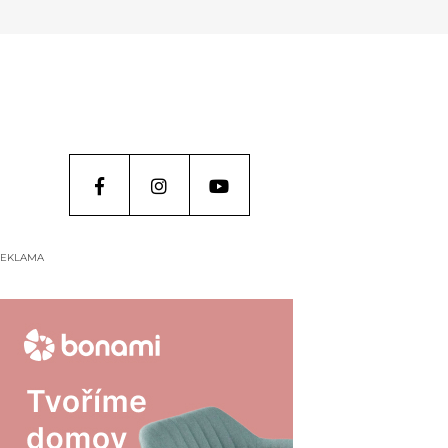
EKLAMA