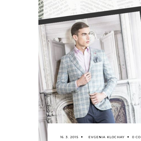
16. 3. 2015
EVGENIA KLOCHAY
0 C