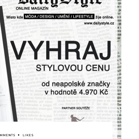
OMMENTS
LIKES