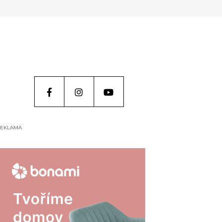
EKLAMA