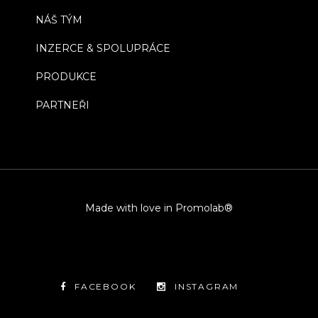
NÁŠ TÝM
INZERCE & SPOLUPRÁCE
PRODUKCE
PARTNEŘI
Made with love in Promolab®
FACEBOOK
INSTAGRAM