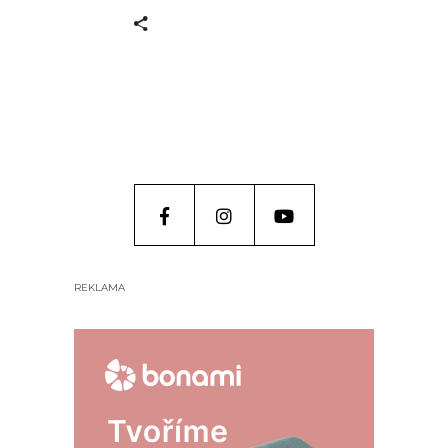
REKLAMA