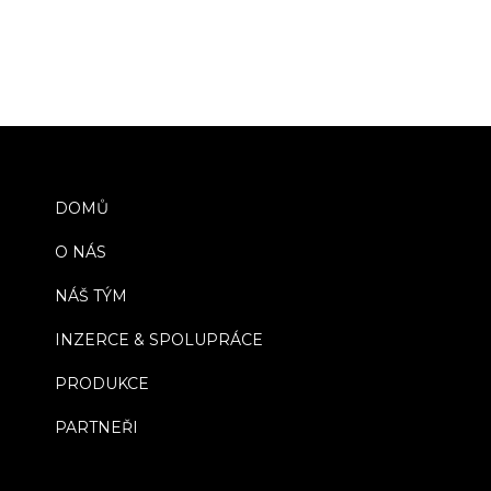
DOMŮ
O NÁS
NÁŠ TÝM
INZERCE & SPOLUPRÁCE
PRODUKCE
PARTNEŘI