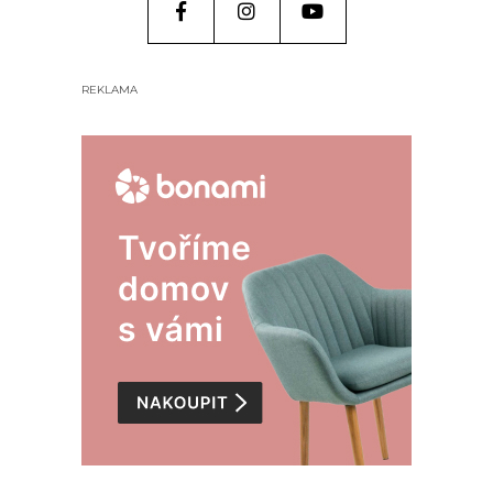
REKLAMA