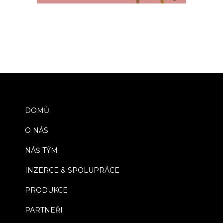
DOMŮ
O NÁS
NÁŠ TÝM
INZERCE & SPOLUPRÁCE
PRODUKCE
PARTNEŘI