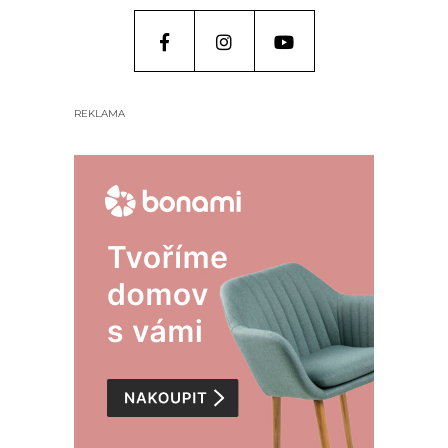
REKLAMA