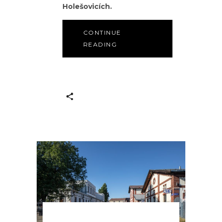
Holešovicích.
CONTINUE
READING