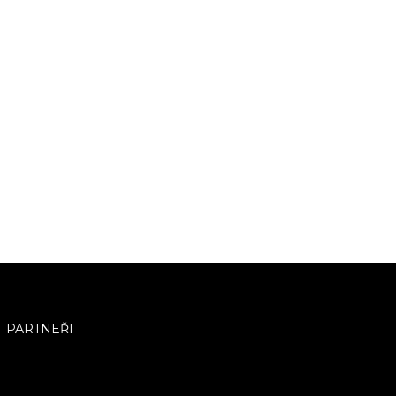
PARTNEŘI