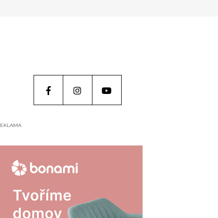
EKLAMA