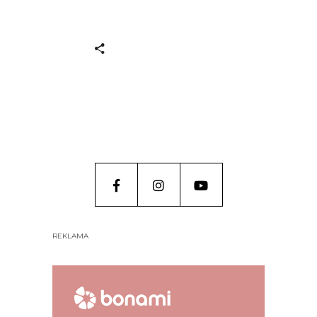
REKLAMA