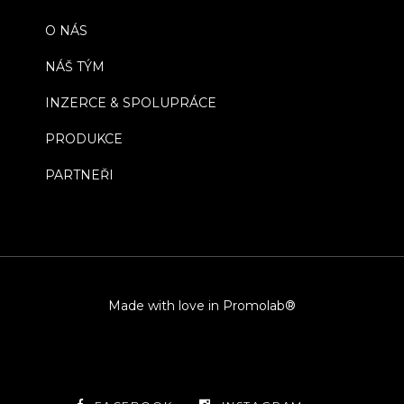
O NÁS
NÁŠ TÝM
INZERCE & SPOLUPRÁCE
PRODUKCE
PARTNEŘI
Made with love in Promolab®