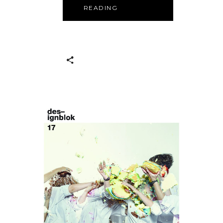
READING