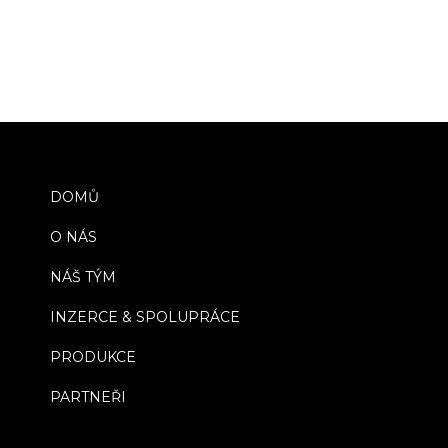
DOMŮ
O NÁS
NÁŠ TÝM
INZERCE & SPOLUPRÁCE
PRODUKCE
PARTNEŘI