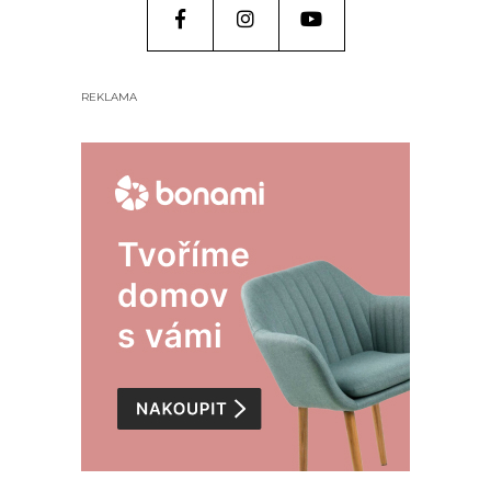
REKLAMA