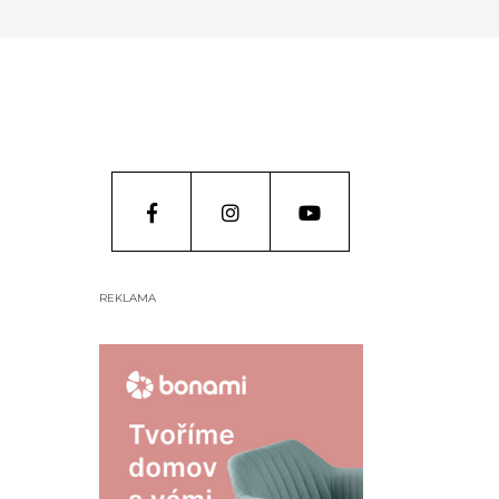
REKLAMA