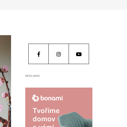
REKLAMA