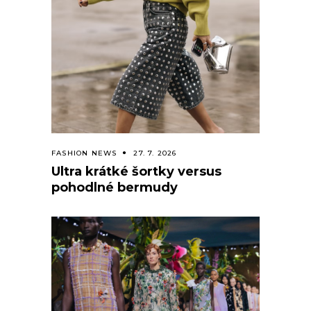
FASHION NEWS
27. 7. 2026
Ultra krátké šortky versus
pohodlné bermudy