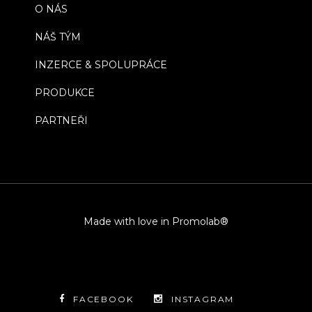
O NÁS
NÁŠ TÝM
INZERCE & SPOLUPRÁCE
PRODUKCE
PARTNEŘI
Made with love in Promolab®
FACEBOOK
INSTAGRAM