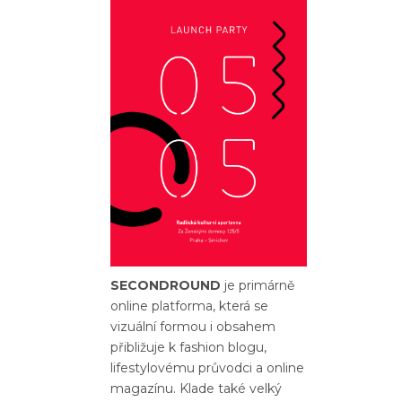
SECONDROUND
je primárně
online platforma, která se
vizuální formou i obsahem
přibližuje k fashion blogu,
lifestylovému průvodci a online
magazínu. Klade také velký