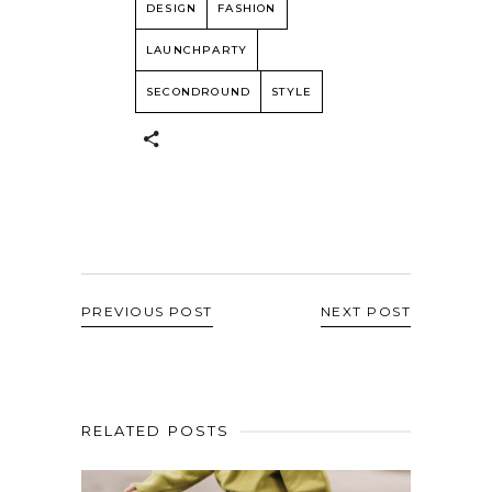
DESIGN
FASHION
LAUNCHPARTY
SECONDROUND
STYLE
PREVIOUS POST
NEXT POST
RELATED POSTS