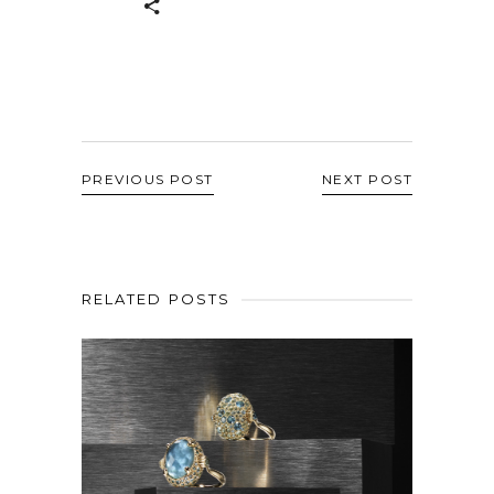
PREVIOUS POST
NEXT POST
RELATED POSTS