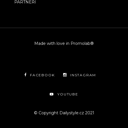
PARTNEŘI
Made with love in Promolab®
FACEBOOK
INSTAGRAM
YOUTUBE
© Copyright Dailystyle.cz 2021