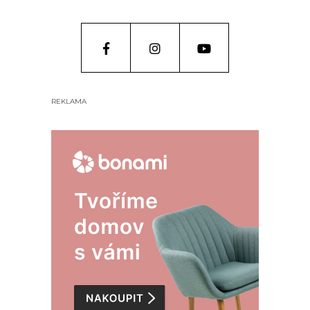
REKLAMA