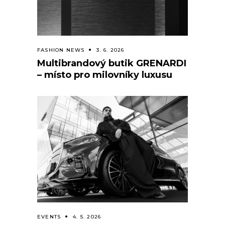
FASHION NEWS
3. 6. 2026
Multibrandový butik GRENARDI
– místo pro milovníky luxusu
EVENTS
4. 5. 2026