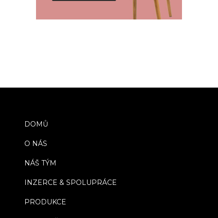
DOMŮ
O NÁS
NÁŠ TÝM
INZERCE & SPOLUPRÁCE
PRODUKCE