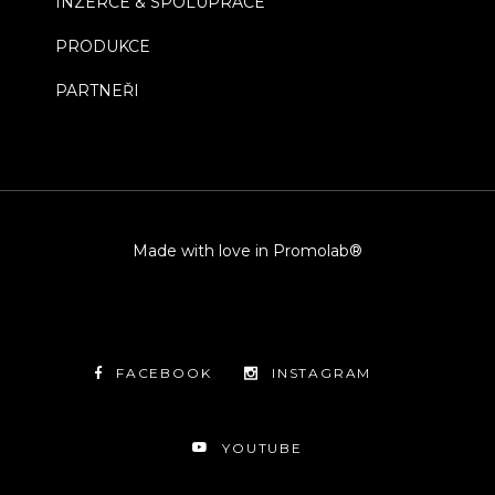
INZERCE & SPOLUPRÁCE
PRODUKCE
PARTNEŘI
Made with love in Promolab®
FACEBOOK
INSTAGRAM
YOUTUBE