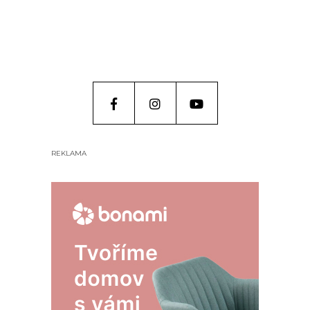
REKLAMA