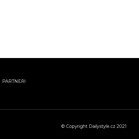
PARTNEŘI
© Copyright Dailystyle.cz 2021