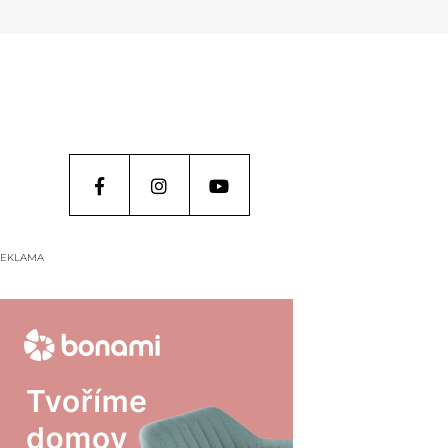
EKLAMA