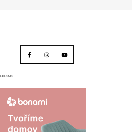
EKLAMA