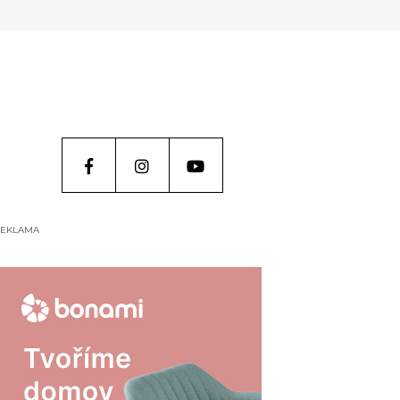
EKLAMA