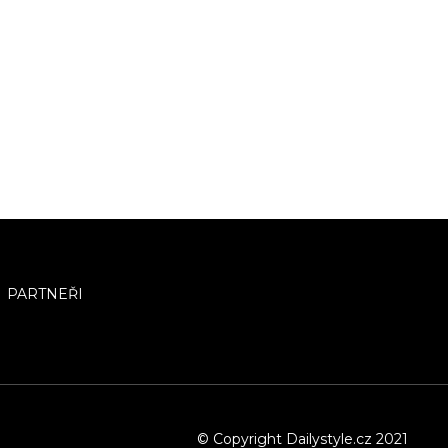
PARTNEŘI
© Copyright Dailystyle.cz 2021