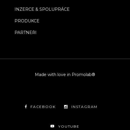
INZERCE & SPOLUPRÁCE
PRODUKCE
PARTNEŘI
Made with love in Promolab®
FACEBOOK
INSTAGRAM
YOUTUBE