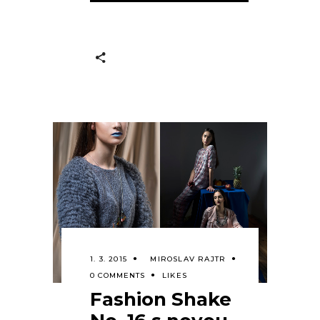
1. 3. 2015
MIROSLAV RAJTR
0 COMMENTS
LIKES
Fashion Shake