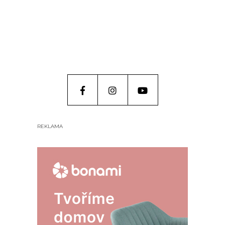
REKLAMA