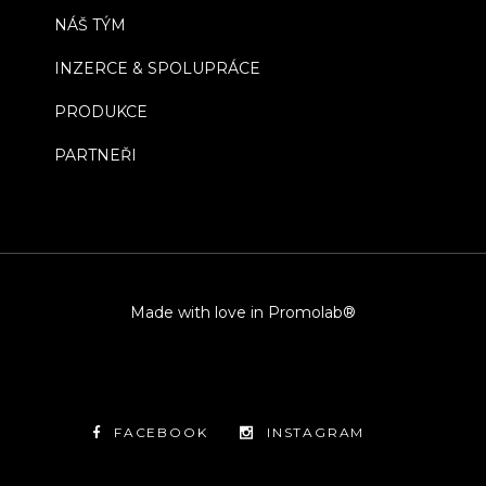
NÁŠ TÝM
INZERCE & SPOLUPRÁCE
PRODUKCE
PARTNEŘI
Made with love in Promolab®
FACEBOOK
INSTAGRAM