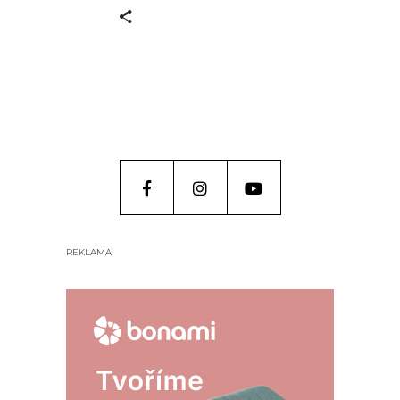
REKLAMA