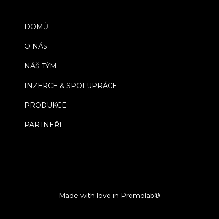
DOMŮ
O NÁS
NÁŠ TÝM
INZERCE & SPOLUPRÁCE
PRODUKCE
PARTNEŘI
Made with love in Promolab®