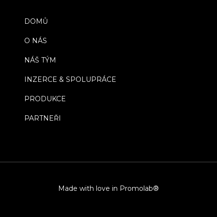
DOMŮ
O NÁS
NÁŠ TÝM
INZERCE & SPOLUPRÁCE
PRODUKCE
PARTNEŘI
Made with love in Promolab®