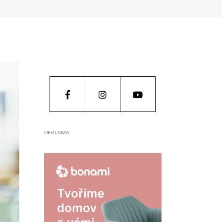
REKLAMA