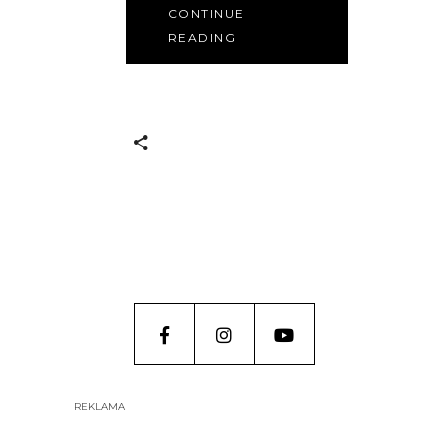
CONTINUE
READING
REKLAMA