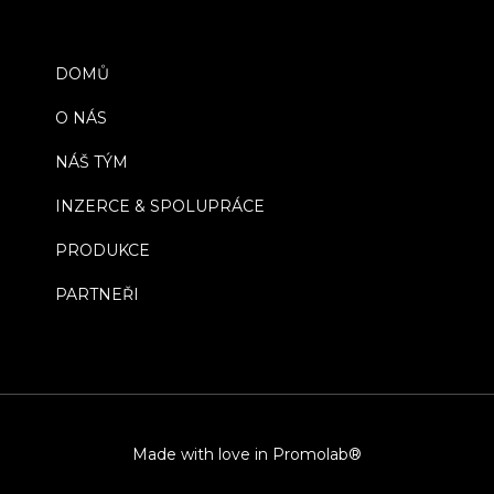
DOMŮ
O NÁS
NÁŠ TÝM
INZERCE & SPOLUPRÁCE
PRODUKCE
PARTNEŘI
Made with love in Promolab®