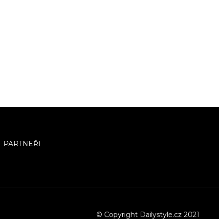
PARTNEŘI
© Copyright Dailystyle.cz 2021