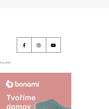
EKLAMA