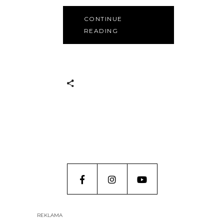
CONTINUE
READING
REKLAMA