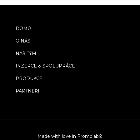
DOMŮ
O NÁS
NÁŠ TÝM
INZERCE & SPOLUPRÁCE
PRODUKCE
PARTNEŘI
Made with love in Promolab®