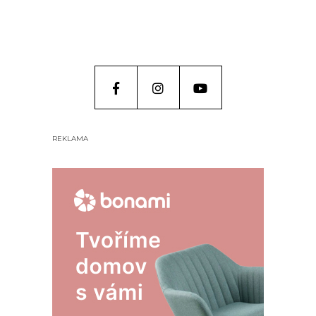
REKLAMA