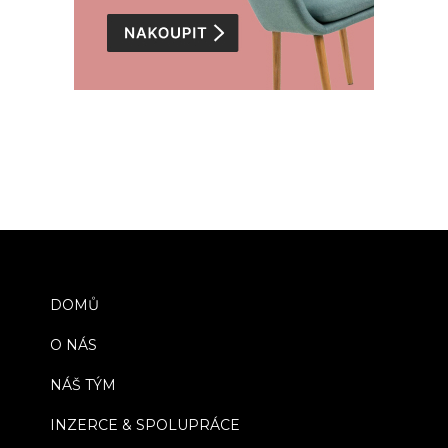
DOMŮ
O NÁS
NÁŠ TÝM
INZERCE & SPOLUPRÁCE