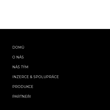
DOMŮ
O NÁS
NÁŠ TÝM
INZERCE & SPOLUPRÁCE
PRODUKCE
PARTNEŘI