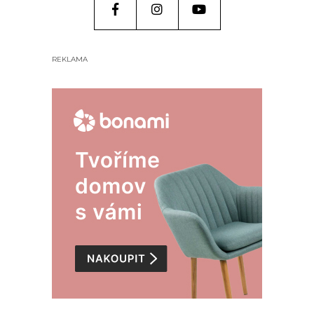
REKLAMA