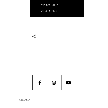
CONTINUE
READING
REKLAMA