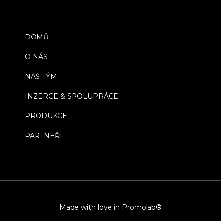
DOMŮ
O NÁS
NÁŠ TÝM
INZERCE & SPOLUPRÁCE
PRODUKCE
PARTNEŘI
Made with love in Promolab®