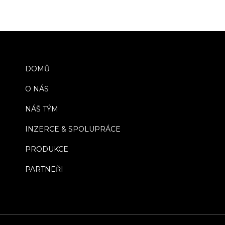
DOMŮ
O NÁS
NÁŠ TÝM
INZERCE & SPOLUPRÁCE
PRODUKCE
PARTNEŘI