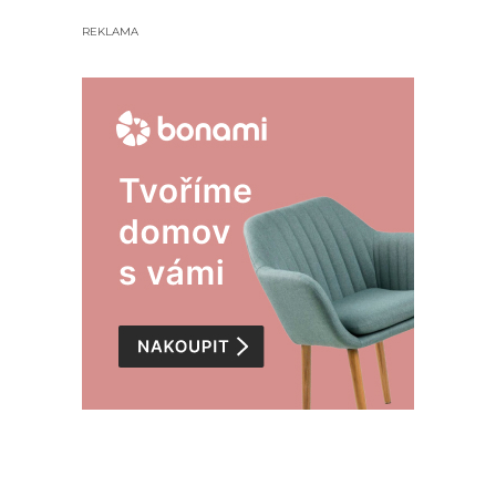
REKLAMA