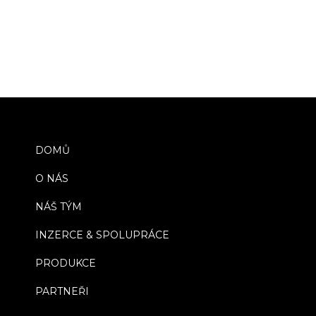
DOMŮ
O NÁS
NÁŠ TÝM
INZERCE & SPOLUPRÁCE
PRODUKCE
PARTNEŘI