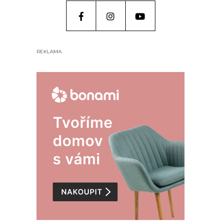
REKLAMA