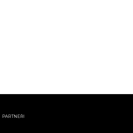
PARTNEŘI