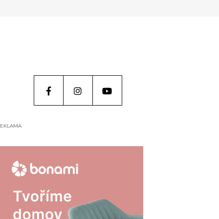
EKLAMA