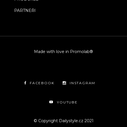
PARTNEŘI
Made with love in Promolab®
FACEBOOK
INSTAGRAM
YOUTUBE
© Copyright Dailystyle.cz 2021