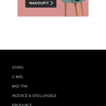
DOMŮ
O NÁS
NÁŠ TÝM
INZERCE & SPOLUPRÁCE
PRODUKCE