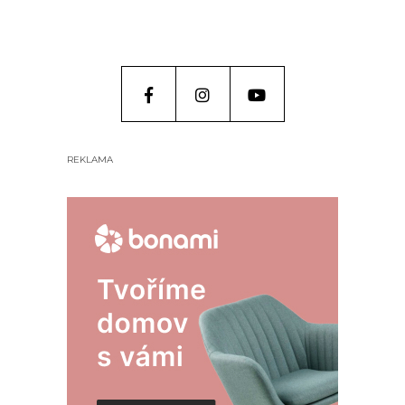
REKLAMA