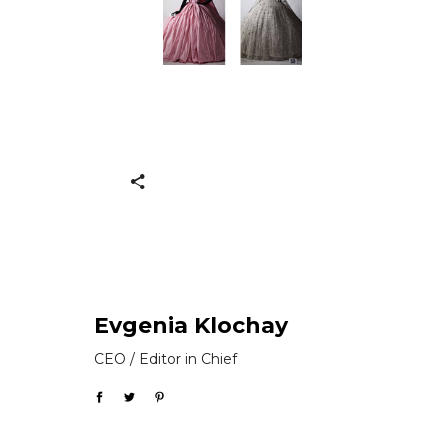
Evgenia Klochay
CEO / Editor in Chief