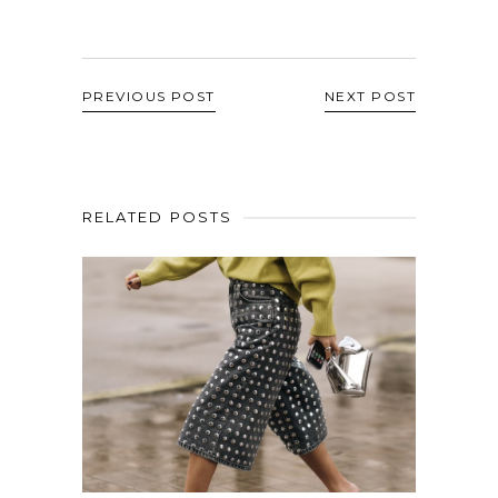
PREVIOUS POST
NEXT POST
RELATED POSTS