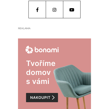
REKLAMA