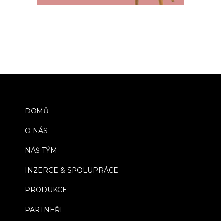
DOMŮ
O NÁS
NÁŠ TÝM
INZERCE & SPOLUPRÁCE
PRODUKCE
PARTNEŘI