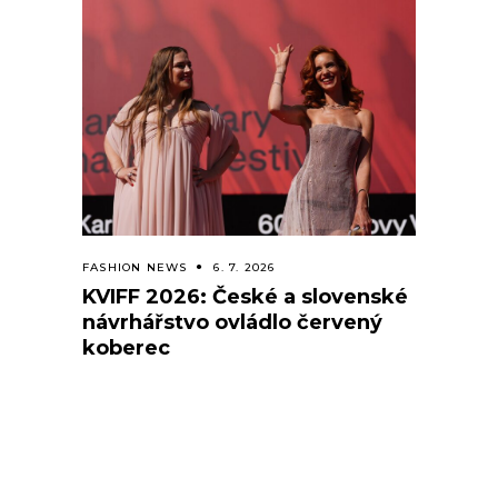
FASHION NEWS
6. 7. 2026
KVIFF 2026: České a slovenské
návrhářstvo ovládlo červený
koberec