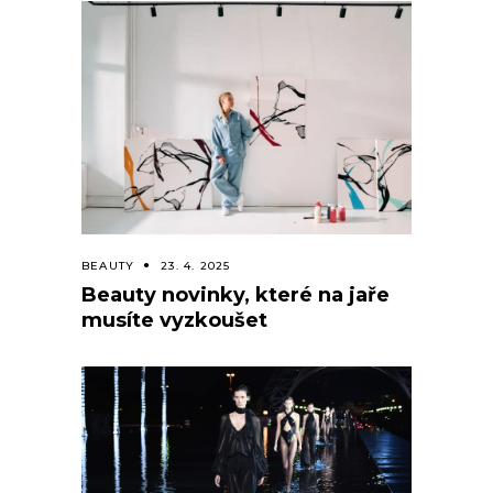
BEAUTY
23. 4. 2025
Beauty novinky, které na jaře
musíte vyzkoušet