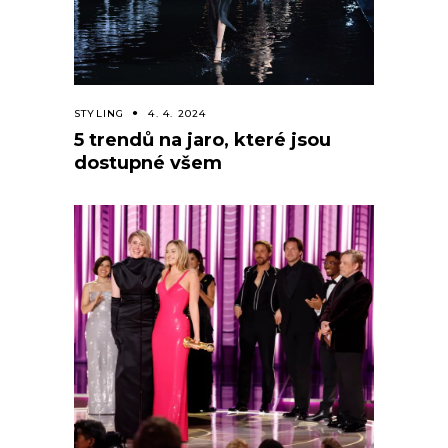
STYLING
4. 4. 2024
5 trendů na jaro, které jsou
dostupné všem