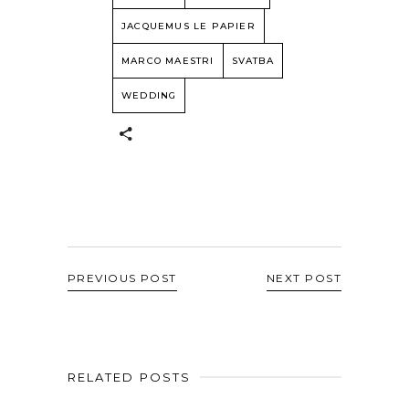
JACQUEMUS LE PAPIER
MARCO MAESTRI
SVATBA
WEDDING
PREVIOUS POST
NEXT POST
RELATED POSTS