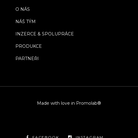
O NÁS
NÁŠ TÝM
INZERCE & SPOLUPRÁCE
PRODUKCE
PARTNEŘI
Made with love in Promolab®
FACEBOOK
INSTAGRAM