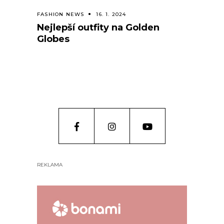
FASHION NEWS
16. 1. 2024
Nejlepší outfity na Golden
Globes
REKLAMA