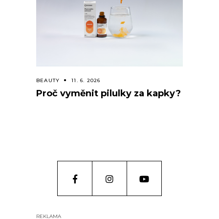
BEAUTY
11. 6. 2026
Proč vyměnit pilulky za kapky?
REKLAMA