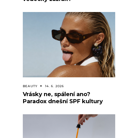
BEAUTY
14. 6. 2026
Vrásky ne, spálení ano?
Paradox dnešní SPF kultury