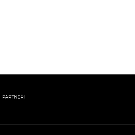
PARTNEŘI