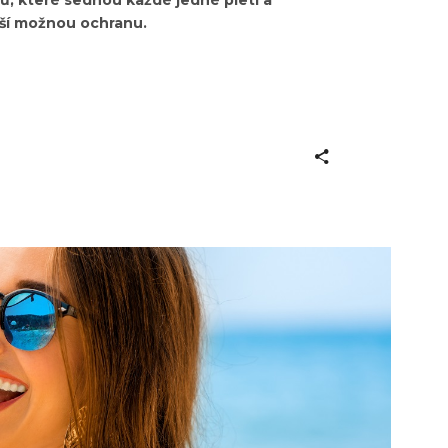
ší možnou ochranu.