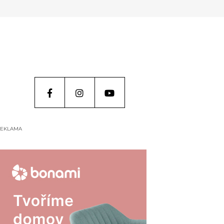
EKLAMA