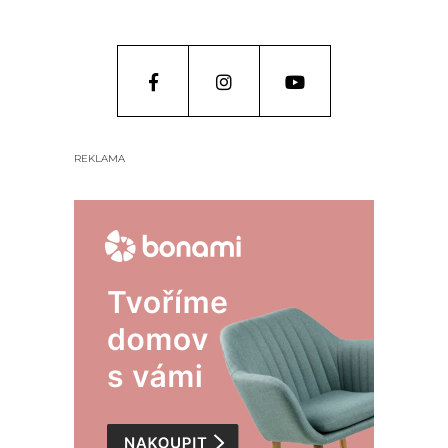
REKLAMA