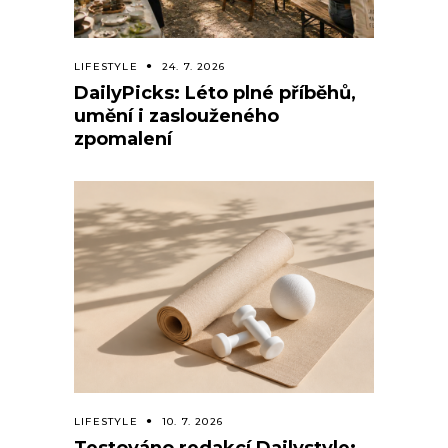
LIFESTYLE
24. 7. 2026
DailyPicks: Léto plné příběhů,
umění i zaslouženého
zpomalení
LIFESTYLE
10. 7. 2026