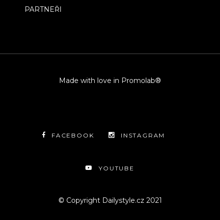
PARTNEŘI
Made with love in Promolab®
FACEBOOK
INSTAGRAM
YOUTUBE
© Copyright Dailystyle.cz 2021