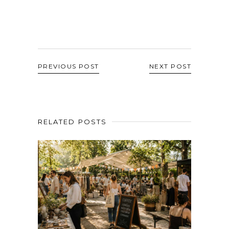
PREVIOUS POST
NEXT POST
RELATED POSTS