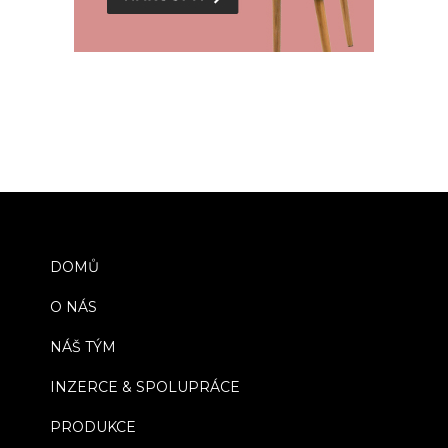
DOMŮ
O NÁS
NÁŠ TÝM
INZERCE & SPOLUPRÁCE
PRODUKCE