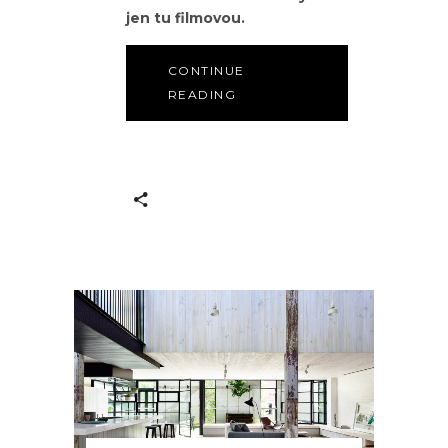
jen tu filmovou.
CONTINUE
READING