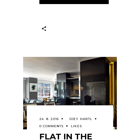
24. 8. 2016
JOEY HARTL
0 COMMENTS
LIKES
FLAT IN THE