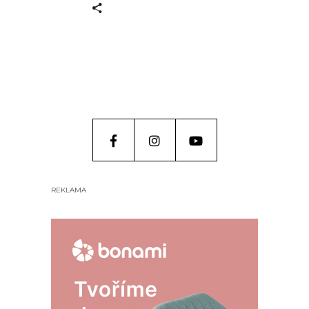
REKLAMA