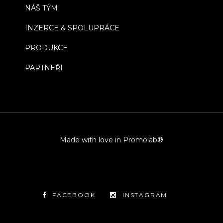
NÁŠ TÝM
INZERCE & SPOLUPRÁCE
PRODUKCE
PARTNEŘI
Made with love in Promolab®
FACEBOOK
INSTAGRAM