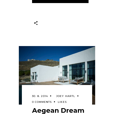
30. 8. 2014
JOEY HARTL
0 COMMENTS
LIKES
Aegean Dream