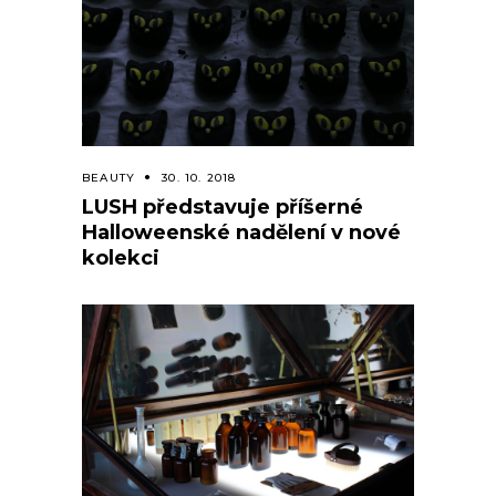
BEAUTY
30. 10. 2018
LUSH představuje příšerné
Halloweenské nadělení v nové
kolekci