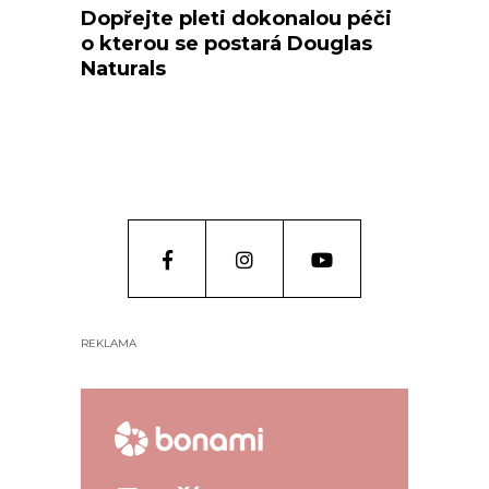
Dopřejte pleti dokonalou péči
o kterou se postará Douglas
Naturals
REKLAMA