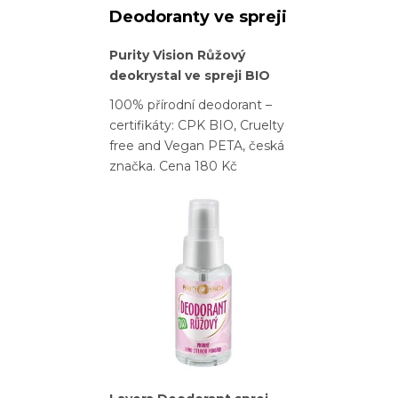
Deodoranty ve spreji
Purity Vision Růžový
deokrystal ve spreji BIO
100% přírodní deodorant –
certifikáty: CPK BIO, Cruelty
free and Vegan PETA, česká
značka. Cena 180 Kč