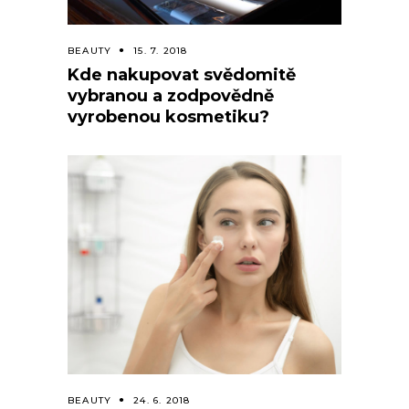
BEAUTY
15. 7. 2018
Kde nakupovat svědomitě
vybranou a zodpovědně
vyrobenou kosmetiku?
BEAUTY
24. 6. 2018