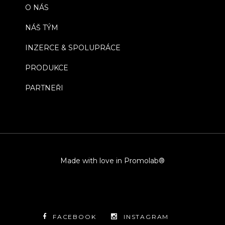
O NÁS
NÁŠ TÝM
INZERCE & SPOLUPRÁCE
PRODUKCE
PARTNEŘI
Made with love in Promolab®
FACEBOOK
INSTAGRAM