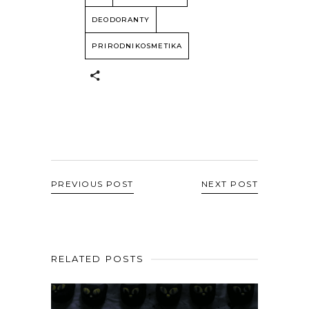
DEODORANTY
PRIRODNIKOSMETIKA
PREVIOUS POST
NEXT POST
RELATED POSTS