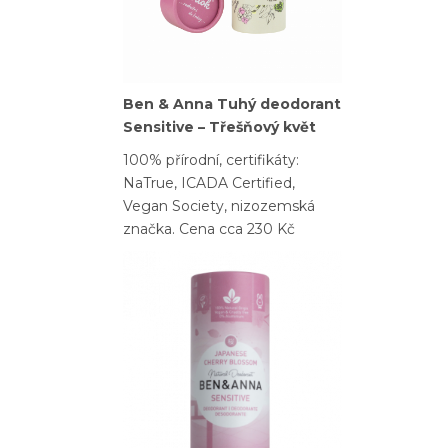
Ben & Anna Tuhý deodorant
Sensitive – Třešňový květ
100% přírodní, certifikáty:
NaTrue, ICADA Certified,
Vegan Society, nizozemská
značka. Cena cca 230 Kč