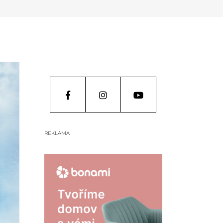
REKLAMA