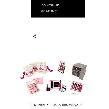
CONTINUE
READING
1. 12. 2019
BÁRA HOUŽVOVÁ