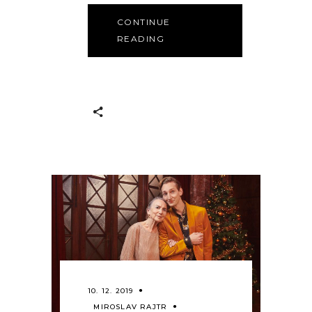
CONTINUE
READING
10. 12. 2019
MIROSLAV RAJTR