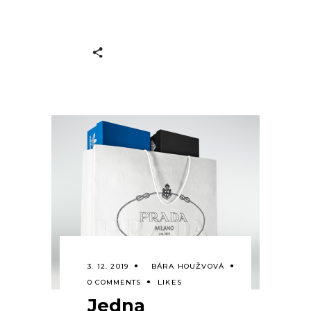
3. 12. 2019
BÁRA HOUŽVOVÁ
0 COMMENTS
LIKES
Jedna