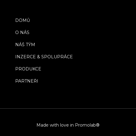
DOMŮ
O NÁS
NÁŠ TÝM
INZERCE & SPOLUPRÁCE
PRODUKCE
PARTNEŘI
Made with love in Promolab®