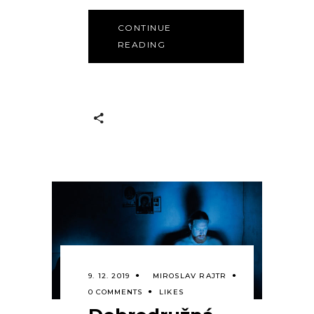
CONTINUE
READING
9. 12. 2019
MIROSLAV RAJTR
0 COMMENTS
LIKES