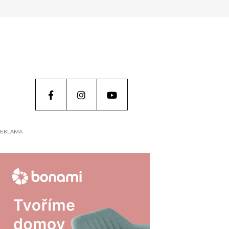
EKLAMA