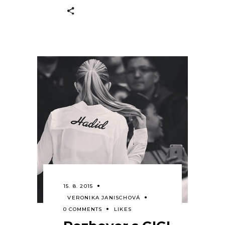
15. 8. 2015
VERONIKA JANISCHOVÁ
0 COMMENTS
LIKES