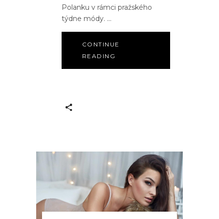
Polanku v rámci pražského
týdne módy.
CONTINUE
READING