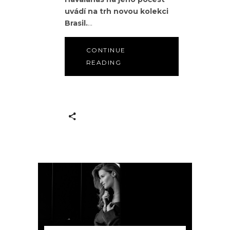
uvádí na trh novou kolekci
Brasil.
CONTINUE
READING