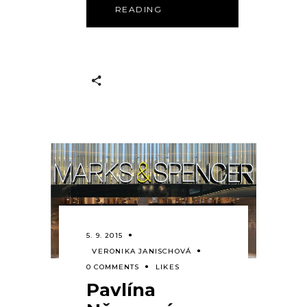
READING
5. 9. 2015
VERONIKA JANISCHOVÁ
0 COMMENTS
LIKES
Pavlína