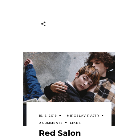
15. 6. 2019
MIROSLAV RAJTR
0 COMMENTS
LIKES
Red Salon