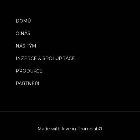
DOMŮ
O NÁS
NÁŠ TÝM
INZERCE & SPOLUPRÁCE
PRODUKCE
PARTNEŘI
Made with love in Promolab®