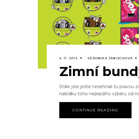
4. 11. 2014
VERONIKA JANISCHOVÁ
Zimní bund
Stále jste ještě nesehnali tu pravou
nabídku toho nejlepšího výběru od 
CONTINUE READING