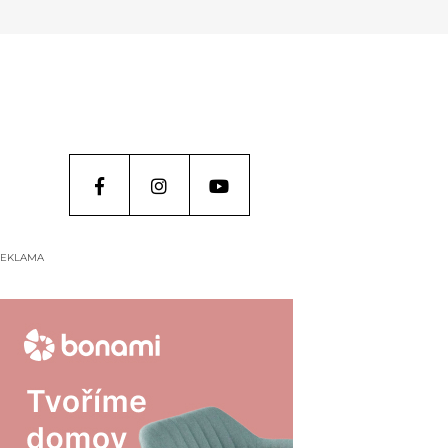
EKLAMA