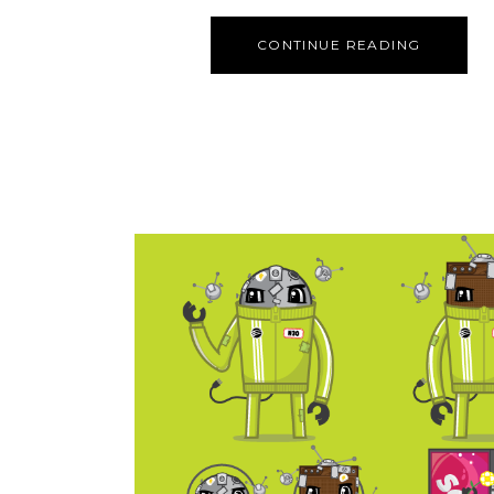
CONTINUE READING