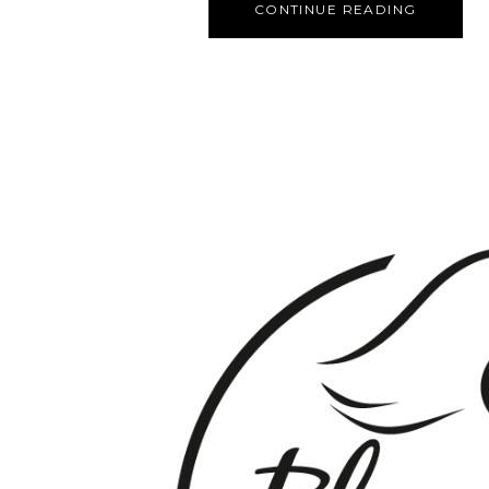
CONTINUE READING